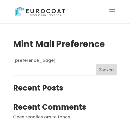
Mint Mail Preference
[preference_page]
Zoeken
Recent Posts
Recent Comments
Geen reacties om te tonen.