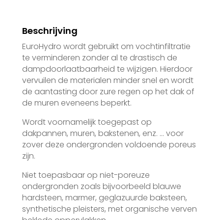
Beschrijving
EuroHydro wordt gebruikt om vochtinfiltratie
te verminderen zonder al te drastisch de
dampdoorlaatbaarheid te wijzigen. Hierdoor
vervuilen de materialen minder snel en wordt
de aantasting door zure regen op het dak of
de muren eveneens beperkt.
Wordt voornamelijk toegepast op
dakpannen, muren, bakstenen, enz. … voor
zover deze ondergronden voldoende poreus
zijn.
Niet toepasbaar op niet-poreuze
ondergronden zoals bijvoorbeeld blauwe
hardsteen, marmer, geglazuurde baksteen,
synthetische pleisters, met organische verven